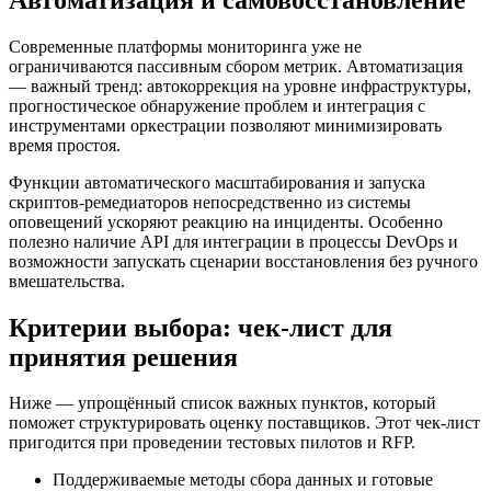
Современные платформы мониторинга уже не
ограничиваются пассивным сбором метрик. Автоматизация
— важный тренд: автокоррекция на уровне инфраструктуры,
прогностическое обнаружение проблем и интеграция с
инструментами оркестрации позволяют минимизировать
время простоя.
Функции автоматического масштабирования и запуска
скриптов-ремедиаторов непосредственно из системы
оповещений ускоряют реакцию на инциденты. Особенно
полезно наличие API для интеграции в процессы DevOps и
возможности запускать сценарии восстановления без ручного
вмешательства.
Критерии выбора: чек-лист для
принятия решения
Ниже — упрощённый список важных пунктов, который
поможет структурировать оценку поставщиков. Этот чек-лист
пригодится при проведении тестовых пилотов и RFP.
Поддерживаемые методы сбора данных и готовые