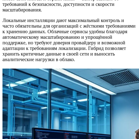
требований к безопасности, доступности и скорости
масштабирования.
Локальные инсталляции дают максимальный контроль и
часто обязательны для организаций с жёсткими требованиями
к хранению данных. Облачные сервисы удобны благодаря
автоматическому масштабированию и упрощённой
поддержке, но требуют доверия провайдеру и возможной
адаптации к требованиям локализации. Гибрид позволяет
хранить критичные данные в своей сети и выносить
аналитические нагрузки в облако.