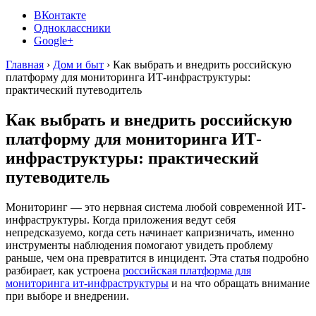
ВКонтакте
Одноклассники
Google+
Главная
›
Дом и быт
›
Как выбрать и внедрить российскую
платформу для мониторинга ИТ-инфраструктуры:
практический путеводитель
Как выбрать и внедрить российскую
платформу для мониторинга ИТ-
инфраструктуры: практический
путеводитель
Мониторинг — это нервная система любой современной ИТ-
инфраструктуры. Когда приложения ведут себя
непредсказуемо, когда сеть начинает капризничать, именно
инструменты наблюдения помогают увидеть проблему
раньше, чем она превратится в инцидент. Эта статья подробно
разбирает, как устроена
российская платформа для
мониторинга ит-инфраструктуры
и на что обращать внимание
при выборе и внедрении.