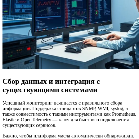
Сбор данных и интеграция с
существующими системами
Успешный мониторинг начинается с правильного сбора
информации. Поддержка стандартов SNMP, WMI, syslog, а
также совместимость с такими инструментами как Prometheus,
Elastic и OpenTelemetry — ключ для быстрого подключения
существующих сервисов.
Важно, чтобы платформа умела автоматически обнаруживать