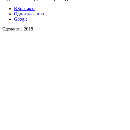
ВКонтакте
Одноклассники
Google+
Сделано в 2018