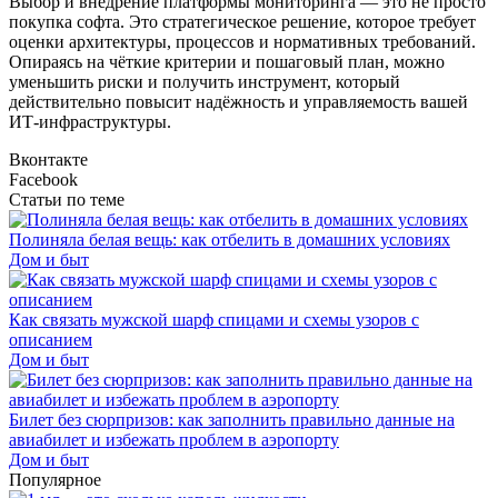
Выбор и внедрение платформы мониторинга — это не просто
покупка софта. Это стратегическое решение, которое требует
оценки архитектуры, процессов и нормативных требований.
Опираясь на чёткие критерии и пошаговый план, можно
уменьшить риски и получить инструмент, который
действительно повысит надёжность и управляемость вашей
ИТ-инфраструктуры.
Вконтакте
Facebook
Статьи по теме
Полиняла белая вещь: как отбелить в домашних условиях
Дом и быт
Как связать мужской шарф спицами и схемы узоров с
описанием
Дом и быт
Билет без сюрпризов: как заполнить правильно данные на
авиабилет и избежать проблем в аэропорту
Дом и быт
Популярное