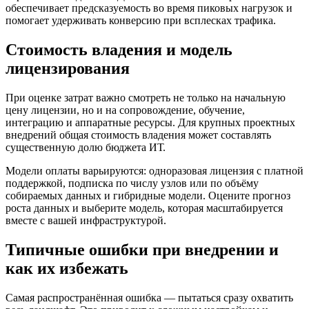
обеспечивает предсказуемость во время пиковых нагрузок и
помогает удерживать конверсию при всплесках трафика.
Стоимость владения и модель
лицензирования
При оценке затрат важно смотреть не только на начальную
цену лицензии, но и на сопровождение, обучение,
интеграцию и аппаратные ресурсы. Для крупных проектных
внедрений общая стоимость владения может составлять
существенную долю бюджета ИТ.
Модели оплаты варьируются: одноразовая лицензия с платной
поддержкой, подписка по числу узлов или по объёму
собираемых данных и гибридные модели. Оцените прогноз
роста данных и выберите модель, которая масштабируется
вместе с вашей инфраструктурой.
Типичные ошибки при внедрении и
как их избежать
Самая распространённая ошибка — пытаться сразу охватить