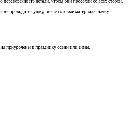
переворачивать детали, чтобы они просохли со всех сторон.
в не проводите сушку, иначе готовые материалы начнут
ния приурочены к празднику осени или зимы.