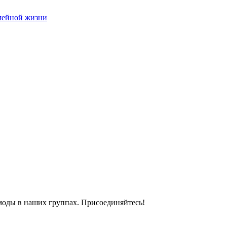
емейной жизни
моды в наших группах. Присоединяйтесь!