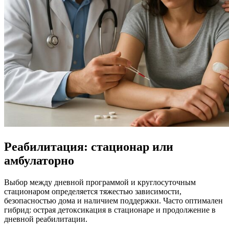
Реабилитация: стационар или
амбулаторно
Выбор между дневной программой и круглосуточным
стационаром определяется тяжестью зависимости,
безопасностью дома и наличием поддержки. Часто оптимален
гибрид: острая детоксикация в стационаре и продолжение в
дневной реабилитации.