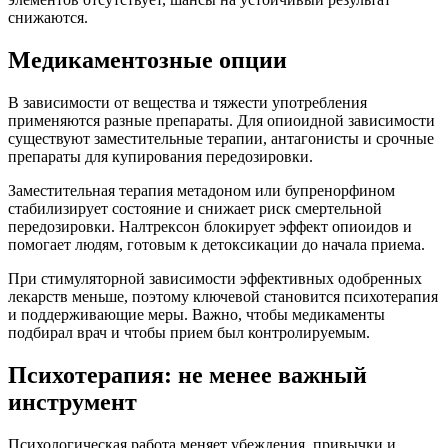
снижаются.
Медикаментозные опции
В зависимости от вещества и тяжести употребления
применяются разные препараты. Для опиоидной зависимости
существуют заместительные терапии, антагонисты и срочные
препараты для купирования передозировки.
Заместительная терапия метадоном или бупренорфином
стабилизирует состояние и снижает риск смертельной
передозировки. Налтрексон блокирует эффект опиоидов и
помогает людям, готовым к детоксикации до начала приема.
При стимуляторной зависимости эффективных одобренных
лекарств меньше, поэтому ключевой становится психотерапия
и поддерживающие меры. Важно, чтобы медикаменты
подбирал врач и чтобы прием был контролируемым.
Психотерапия: не менее важный
инструмент
Психологическая работа меняет убеждения, привычки и