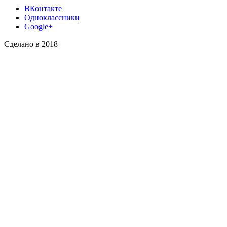
ВКонтакте
Одноклассники
Google+
Сделано в 2018