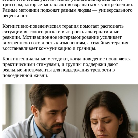
триггеры, которые заставляют возвращаться к употреблению.
Разные методики подходят разным людям — универсального
рецепта нет.
Когнитивно-поведенческая терапия помогает распознать
ситуации высокого риска и выстроить альтернативные
реакции. Мотивационное интервьюирование усиливает
внутреннюю готовность к изменениям, а семейная терапия
восстанавливает коммуникацию и границы.
Контингенциальные методики, когда поведение поощряется
практическими стимулами, и группы поддержки дают
реальные инструменты для поддержания трезвости в
повседневной жизни.