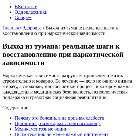
ВКонтакте
Одноклассники
Google+
Главная
›
Здоровье
›
Выход из тумана: реальные шаги к
восстановлению при наркотической зависимости
Выход из тумана: реальные шаги к
восстановлению при наркотической
зависимости
Наркотическая зависимость разрушает привычную жизнь
стремительно и коварно. Ее лечение — дело не одного визита
к врачу, а сложный, многослойный процесс, в котором важна
каждая деталь: медицинская безопасность, психологическая
поддержка и грамотная социальная реабилитация.
Содержание
Почему это болезнь, а не признак слабости
Принципы, на которых строится помощь
Медикаментозные опции
Психотерапия: не менее важный инструмент