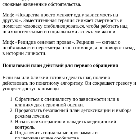
сложные жизненные обстоятельства.
Миф: «Лекарства просто меняют одну зависимость на
другую». Заместительная терапия снижает смертность и
помогает человеку стабилизироваться, чтобы работать над
психологическими и социальными аспектами жизни.
Миф: «Рецидив означает провал». Рецидив — сигнал о
необходимости пересмотра плана помощи, а не поворот назад
в истории личности.
Пошаговый план действий для первого обращения
Если вы или близкий готовы сделать шаг, полезно
действовать по понятному алгоритму. Он сокращает тревогу и
ускоряет доступ к помощи.
Обратиться к специалисту по зависимости или в
клинику для первичной оценки.
Проработать безопасный план детоксикации и выбора
режима лечения.
Начать психотерапию и наладить медицинский
контроль.
Подключить социальные программы и
поддерживающие сообщества.