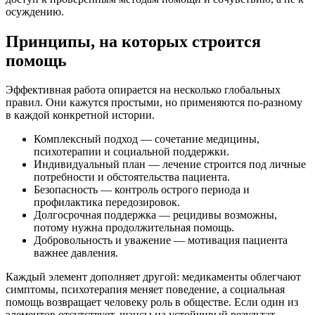
осуждению.
Принципы, на которых строится
помощь
Эффективная работа опирается на несколько глобальных
правил. Они кажутся простыми, но применяются по-разному
в каждой конкретной истории.
Комплексный подход — сочетание медицины,
психотерапии и социальной поддержки.
Индивидуальный план — лечение строится под личные
потребности и обстоятельства пациента.
Безопасность — контроль острого периода и
профилактика передозировок.
Долгосрочная поддержка — рецидивы возможны,
потому нужна продолжительная помощь.
Добровольность и уважение — мотивация пациента
важнее давления.
Каждый элемент дополняет другой: медикаменты облегчают
симптомы, психотерапия меняет поведение, а социальная
помощь возвращает человеку роль в обществе. Если один из
элементов отсутствует, шансы на устойчивый результат